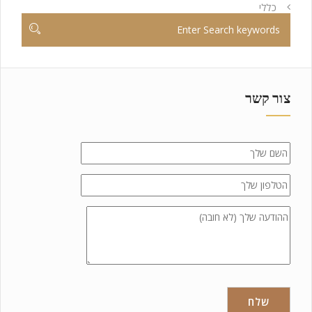
כללי
צור קשר