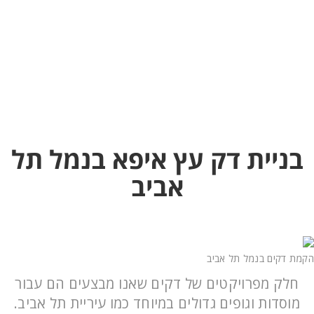
נמל תל אביב – בניית דק עץ איפא
בית
בניית דק עץ איפא בנמל תל
אביב
הקמת דקים בנמל תל אביב
חלק מפרויקטים של דקים שאנו מבצעים הם עבור
מוסדות וגופים גדולים במיוחד כמו עיריית תל אביב.