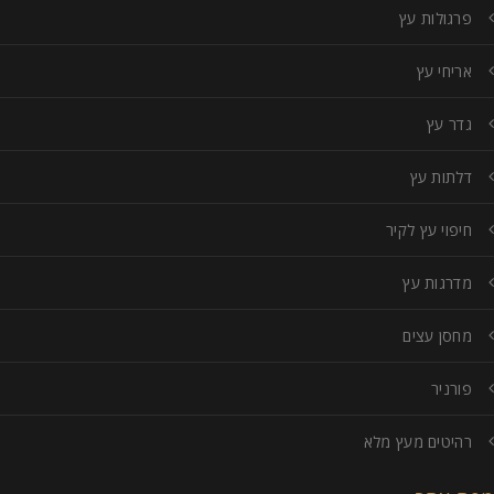
פרגולות עץ
אריחי עץ
גדר עץ
דלתות עץ
חיפוי עץ לקיר
מדרגות עץ
מחסן עצים
פורניר
רהיטים מעץ מלא