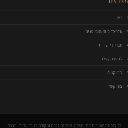
מפת אתר
בית
אדריכלים ומעצבי פנים
חברות קשורות
למען הקהילה
פרויקטים
צור קשר
כל הזכויות שמורות למי השרון. אתר זה נבנה ומקודם בגוגל על ידי חברת: