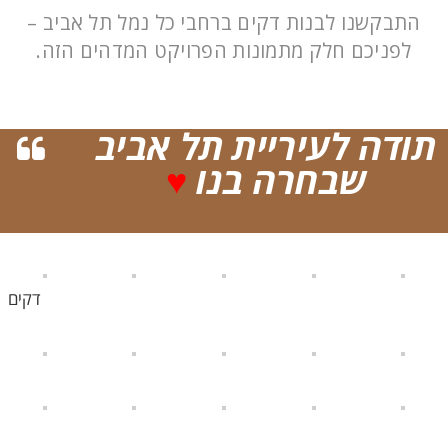
התבקשנו לבנות דקים ברחבי כל נמל תל אביב –
לפניכם חלק מתמונות הפרויקט המדהים הזה.
תודה לעיריית תל אביב
שבחרה בנו
♥
דקים