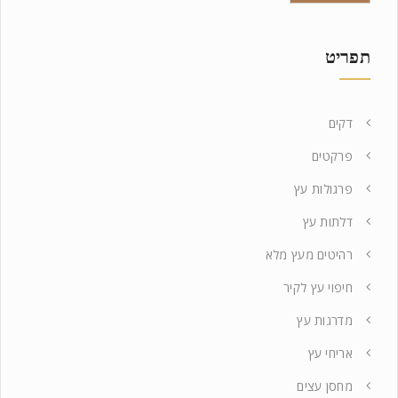
תפריט
דקים
פרקטים
פרגולות עץ
דלתות עץ
רהיטים מעץ מלא
חיפוי עץ לקיר
מדרגות עץ
אריחי עץ
מחסן עצים