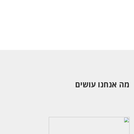
מה אנחנו עושים