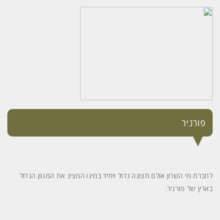
פורניר
לחברת מי השרון אולם תצוגה גדול ויחיד במינו המציג את המגוון הגדול
בארץ של פורניר.