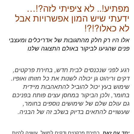
מפתיע!.. לא ציפיתי לזה?!…
ידעתי שיש המון אפשרויות אבל
לא כאלו?!?!
אלו היו רק חלק מהתגובות של אדריכלים ומעצבי
פנים שהגיעו לביקור באולם התצוגה שלנו
רגע לפני שנכנסים לבית חדש, בחירת פרקטים,
דקים וריהוט גן יכולה לשנות את כל חזותו ואופיו.
שימוש בעץ יכול להוביל להתאהבות מיידית
בחומר, ולכן הביקור במחסן עצים פותח בפניכם
גם עולם שלם של שימושים נוספים בחומר,
שעשויים להתאים בדיוק בשלב זה של הבניה.
, בחירת פרקטים ודקים למשל, עשויה להיות
יחד עם זאת