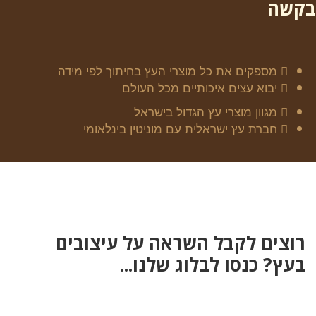
בקשה
מספקים את כל מוצרי העץ בחיתוך לפי מידה
יבוא עצים איכותיים מכל העולם
מגוון מוצרי עץ הגדול בישראל
חברת עץ ישראלית עם מוניטין בינלאומי
רוצים לקבל השראה על עיצובים
בעץ? כנסו לבלוג שלנו...