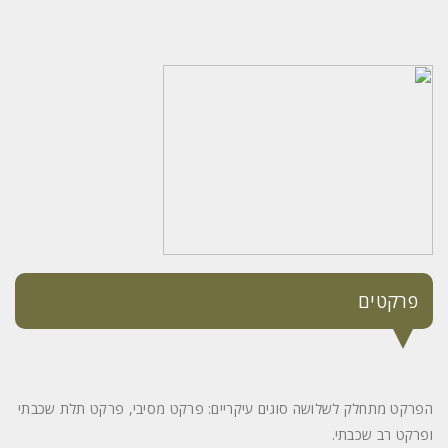
פרקטים
הפרקט מתחלק לשלושה סוגים עיקריים: פרקט מסיבי, פרקט תלת שכבתי
ופרקט רב שכבתי.