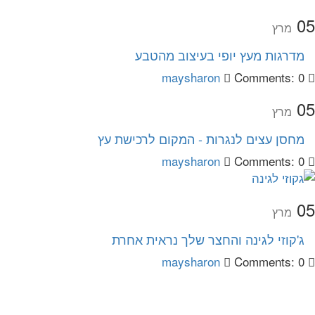
05
מרץ
מדרגות מעץ יופי בעיצוב מהטבע
maysharon
Comments: 0
05
מרץ
מחסן עצים לנגרות - המקום לרכישת עץ
maysharon
Comments: 0
05
מרץ
ג'קוזי לגינה והחצר שלך נראית אחרת
maysharon
Comments: 0