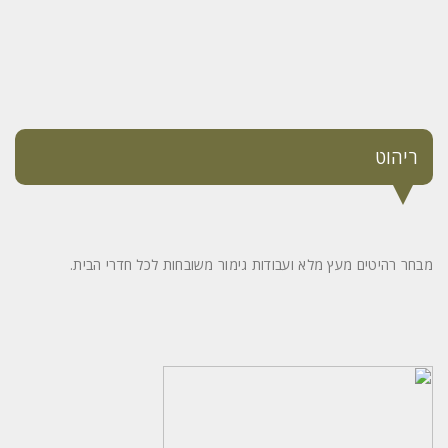
ריהוט
מבחר רהיטים מעץ מלא ועבודות גימור משובחות לכל חדרי הבית.