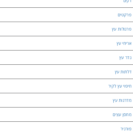
דקים
פרקטים
פרגולות עץ
אריחי עץ
גדר עץ
דלתות עץ
חיפוי עץ לקיר
מדרגות עץ
מחסן עצים
פורניר