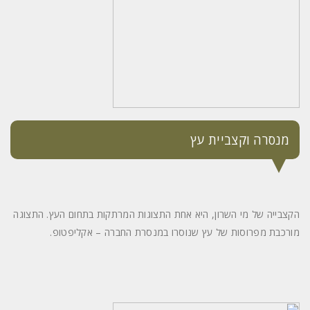
מנסרה וקצביית עץ
הקצבייה של מי השרון, היא אחת התצוגות המרתקות בתחום העץ. התצוגה
מורכבת מפרוסות של עץ שנוסרו במנסרת החברה – אקליפטופ.