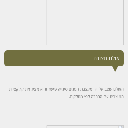
אולם תצוגה
האולם עוצב על ידי מעצבת הפנים סינייה פישר והוא מציג את קולקציית
המוצרים של החברה לפי מחלקות.