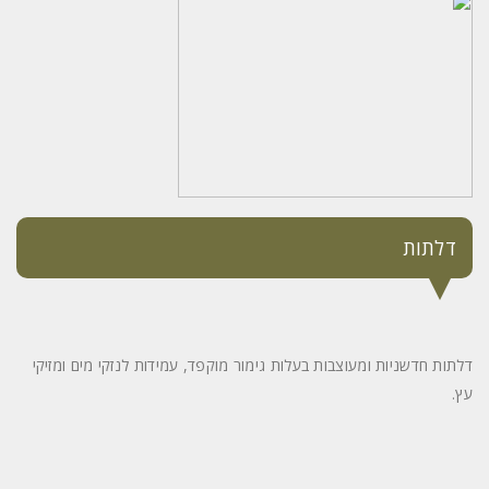
דלתות
דלתות חדשניות ומעוצבות בעלות גימור מוקפד, עמידות לנזקי מים ומזיקי
עץ.