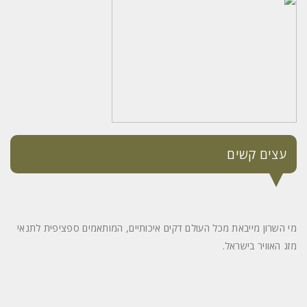
עצים קשים
מי השרון מייבאת מכל העולם דקים איכותיים, המותאמים ספציפית לתנאי
מזג האוויר בישראל.