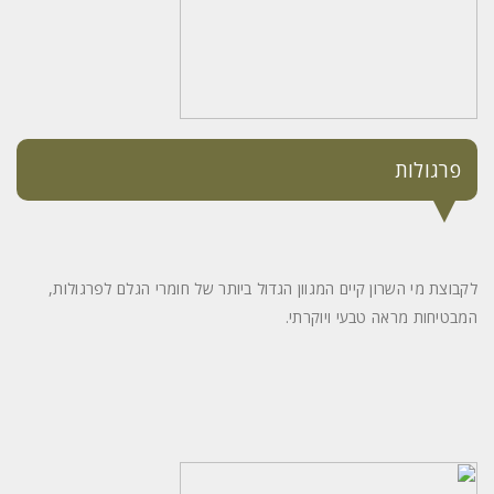
פרגולות
לקבוצת מי השרון קיים המגוון הגדול ביותר של חומרי הגלם לפרגולות,
המבטיחות מראה טבעי ויוקרתי.