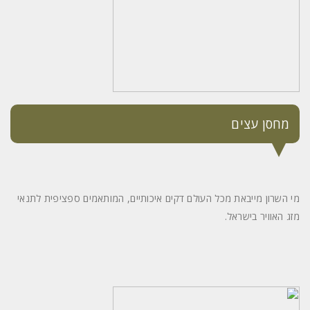
מחסן עצים
מי השרון מייבאת מכל העולם דקים איכותיים, המותאמים ספציפית לתנאי
מזג האוויר בישראל.