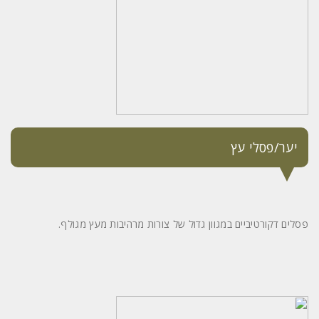
יער/פסלי עץ
פסלים דקורטיביים במגוון גדול של צורות מרהיבות מעץ מגולף.