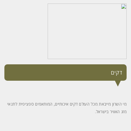
דקים
מי השרון מייבאת מכל העולם דקים איכותיים, המותאמים ספציפית לתנאי
מזג האוויר בישראל.