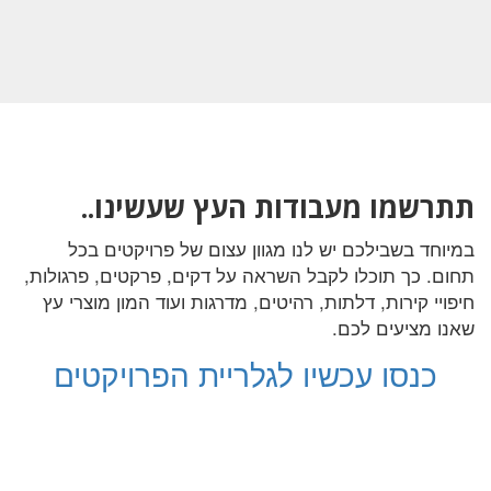
תתרשמו מעבודות העץ שעשינו..
במיוחד בשבילכם יש לנו מגוון עצום של פרויקטים בכל
תחום. כך תוכלו לקבל השראה על דקים, פרקטים, פרגולות,
חיפויי קירות, דלתות, רהיטים, מדרגות ועוד המון מוצרי עץ
שאנו מציעים לכם.
כנסו עכשיו לגלריית הפרויקטים