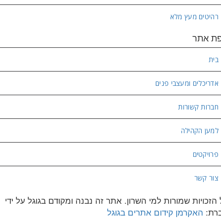
רהיטים מעץ מלא
ת אתר
בית
אדריכלים ומעצבי פנים
חברות קשורות
למען הקהילה
פרויקטים
צור קשר
 הזכויות שמורות למי השרון. אתר זה נבנה ומקודם בגוגל על ידי
רת:
האקרמן קידום אתרים בגוגל