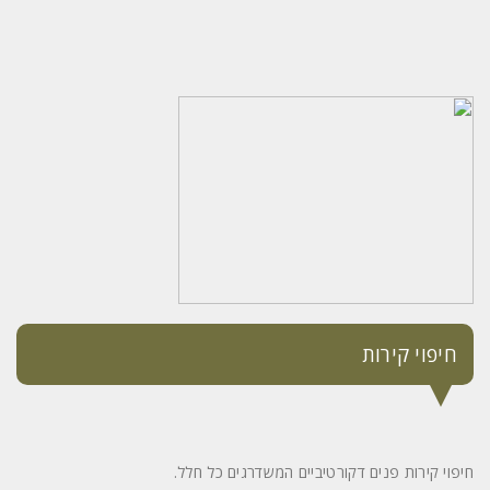
חיפוי קירות
חיפוי קירות פנים דקורטיביים המשדרגים כל חלל.