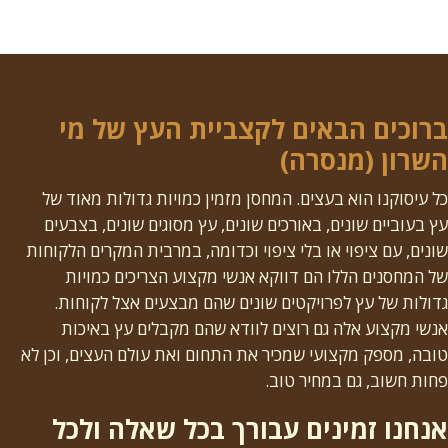
ברוכים הבאים לקצביית העץ של מי
השרון (מנסרה)
כל עיסוקנו הוא בעצים. המחסן מזמין כמויות גדולות מאוד של
עץ בעוביים שונים, באורכים שונים, עץ מסוגים שונים, בצבעים
שונים, עם ציפוי או בלי ציפוי וכדומה, במרבית המקרים הלקוחות
של המחסנים הללו הם דווקא אנשי מקצוע הצריכים כמויות
גדולות של עץ לפרויקטים שונים שהם מבצעים אצל לקוחות.
אנשי מקצוע אלה גם רוצים לוודא שהם מקבלים עץ באיכות
טובה, מספק מקצועי שמכיר את התחום ואת עולם העצים, וכן לא
פחות חשוב, גם במחיר טוב.
אנחנו זמינים עבורך בכל שאלה ולכל