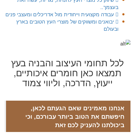
בעצמך..
עבודה מקצועית וייחודית מול אדריכלים ומעצבי פנים
יבואנים ומשווקים של מוצרי העץ הטובים בארץ
ובעולם
לכל תחומי העיצוב והבניה בעץ
תמצאו כאן חומרים איכותיים,
ייעוץ, הדרכה, וליווי צמוד
אנחנו מאמינים שאם הגעתם לכאן,
חיפשתם את הטוב ביותר עבורכם, וכי
ביכולתנו להעניק לכם זאת