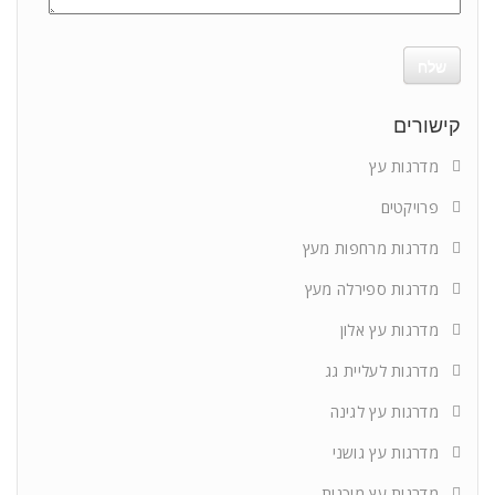
קישורים
מדרגות עץ
פרויקטים
מדרגות מרחפות מעץ
מדרגות ספירלה מעץ
מדרגות עץ אלון
מדרגות לעליית גג
מדרגות עץ לגינה
מדרגות עץ גושני
מדרגות עץ מוכנות