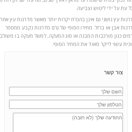
ל עת על ידי ליטוש וצביעה.
רגות עץ גושני גם אינן בהכרח יקרות יותר מאשר מדרגות עץ אחרו
רגות אבן או ברזל. מחירו הסופי של גרם מדרגות נקבע ממספר
רמים כגון מורכבות המבנה או סוג המעקה, למשל מעקה בו משולב
וכית עשוי לייקר מאוד את המחיר הסופי.
צור קשר