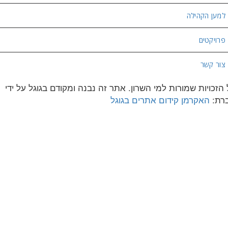
למען הקהילה
פרויקטים
צור קשר
 הזכויות שמורות למי השרון. אתר זה נבנה ומקודם בגוגל על ידי
רת:
האקרמן קידום אתרים בגוגל