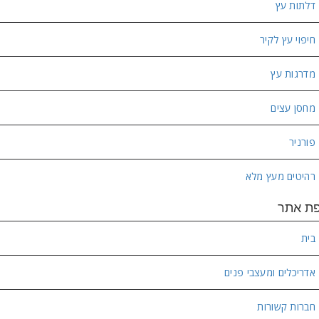
דלתות עץ
חיפוי עץ לקיר
מדרגות עץ
מחסן עצים
פורניר
רהיטים מעץ מלא
ת אתר
בית
אדריכלים ומעצבי פנים
חברות קשורות