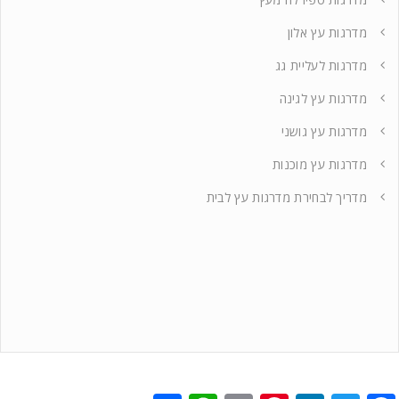
מדרגות עץ אלון
מדרגות לעליית גג
מדרגות עץ לגינה
מדרגות עץ גושני
מדרגות עץ מוכנות
מדריך לבחירת מדרגות עץ לבית