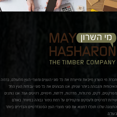
חברת מי השרון מייבאת ומייצרת את כל סוגי העצים ומוצרי העץ מהעולם, ברמה
האיכותית והגבוהה ביותר שניתן. אנו מבצעים את כל סוגי עבודות העץ החל
מפרקטים, דקים, פרגולות, מדרגות, דלתות, חיפויים, רהיטים ועוד. אנו נותנים
שירות לפרטיים ולעסקים ומקפידים על רמת גימור גבוהה במיוחד. באולם
התצוגה שלנו תוכלו למצוא את סוגי מוצרי העץ הסטנדרטיים והנדירים ביותר
בעולם.