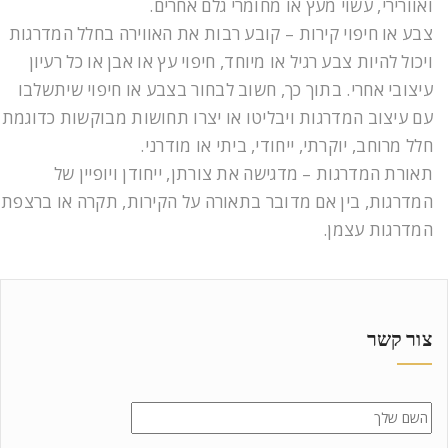
ואוורירי, עשוי מעץ או מחומרי גלם אחרים.
צבע או חיפוי קירות – קובע רבות את האווירה בחלל המדרגות
ויכול להיות צבע רגיל או מיוחד, חיפוי עץ או אבן או כל רעיון
עיצובי אחרי. בתוך כך, חשוב לבחור בצבע או חיפוי שיתשלבו
עם עיצוב המדרגות ויבליטו או יצרו תחושות מבוקשות כדוגמת
חלל מרוחב, יוקרתי, ייחודי, ביתי או מודרני.
תאורת המדרגות – מדגישה את צורתן, ייחודן ויופיין של
המדרגות, בין אם מדובר בתאורה על הקירות, תקרה או ברצפת
המדרגות עצמן.
צור קשר