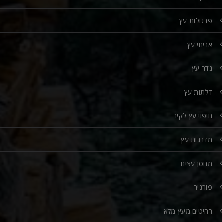
פרגולות עץ
אריחי עץ
גדר עץ
דלתות עץ
חיפוי עץ לקיר
מדרגות עץ
מחסן עצים
פורניר
רהיטים מעץ מלא