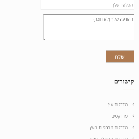
קישורים
מדרגות עץ
פרויקטים
מדרגות מרחפות מעץ
מדרגות ספירלה מעץ