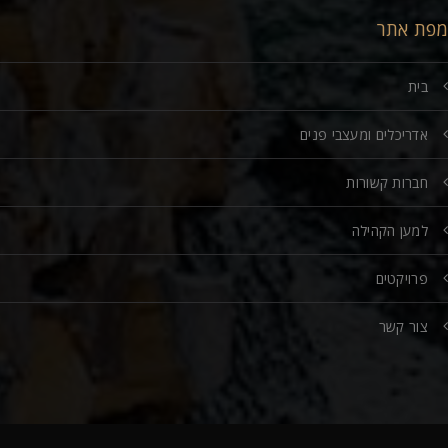
מפת אתר
בית
אדריכלים ומעצבי פנים
חברות קשורות
למען הקהילה
פרויקטים
צור קשר