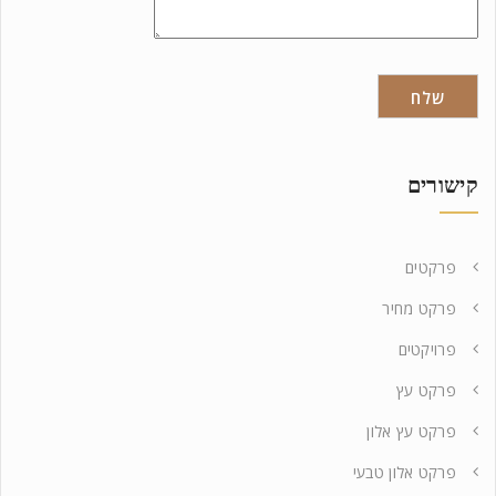
קישורים
פרקטים
פרקט מחיר
פרויקטים
פרקט עץ
פרקט עץ אלון
פרקט אלון טבעי