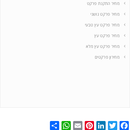
מחיר התקנת פרקט
מחיר פרקט גושני
מחיר פרקט עץ טבעי
מחיר פרקט עץ
מחיר פרקט עץ מלא
מחירון פרקטים
WhatsApp
Share
Pinterest
Email
LinkedIn
Twitter
Facebook