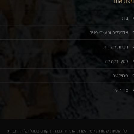
מפת אתר
בית
אדריכלים ומעצבי פנים
חברות קשורות
למען הקהילה
פרויקטים
צור קשר
כל הזכויות שמורות למי השרון. אתר זה נבנה ומקודם בגוגל על ידי חברת: