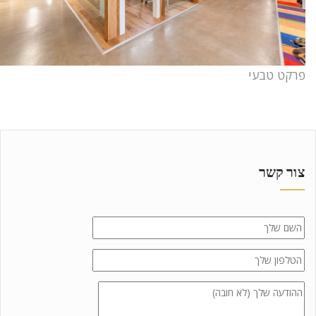
פרקט טבעי
צור קשר