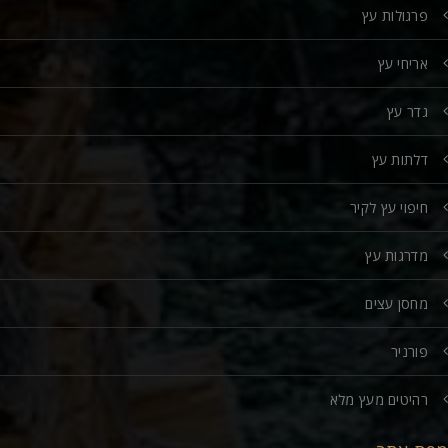
פרגולות עץ
אריחי עץ
גדר עץ
דלתות עץ
חיפוי עץ לקיר
מדרגות עץ
מחסן עצים
פורניר
רהיטים מעץ מלא