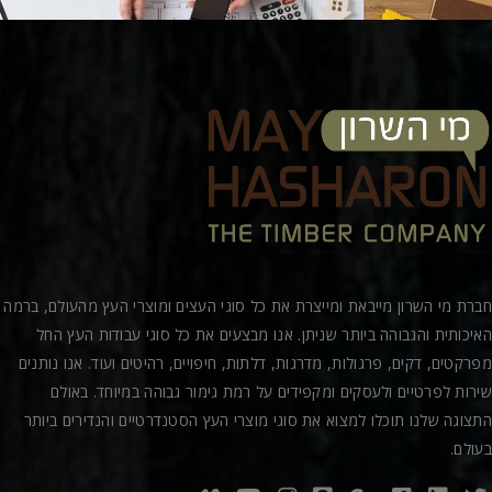
חברת מי השרון מייבאת ומייצרת את כל סוגי העצים ומוצרי העץ מהעולם, ברמה
האיכותית והגבוהה ביותר שניתן. אנו מבצעים את כל סוגי עבודות העץ החל
מפרקטים, דקים, פרגולות, מדרגות, דלתות, חיפויים, רהיטים ועוד. אנו נותנים
שירות לפרטיים ולעסקים ומקפידים על רמת גימור גבוהה במיוחד. באולם
התצוגה שלנו תוכלו למצוא את סוגי מוצרי העץ הסטנדרטיים והנדירים ביותר
בעולם.