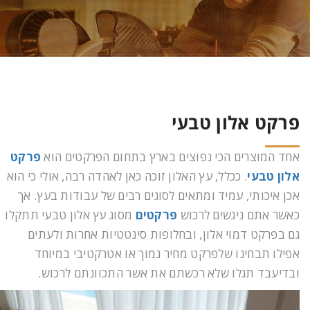
פרקט אלון טבעי
אחד המוצרים הכי נפוצים בארץ בתחום הפרקטים הוא
פרקט
אלון טבעי
. ככלל, עץ האלון זוכה כאן לאהדה רבה, אולי כי הוא
אכן איכותי, עמיד ומתאים לסוגים רבים של עבודות בעץ. אך
כאשר אתם ניגשים לרכוש
פרקטים
מסוג עץ אלון טבעי תתקלו
גם בפרקט דמוי אלון, ובחלופות סינטטיות אחרות ולעתים
אפילו תבחינו שלפרקט מחיר נמוך או אטרקטיבי במיוחד
ובדיעבד תגלו שלא רכשתם את אשר התכוונתם לרכוש.