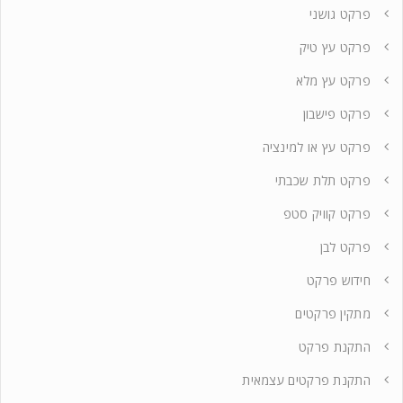
פרקט גושני
פרקט עץ טיק
פרקט עץ מלא
פרקט פישבון
פרקט עץ או למינציה
פרקט תלת שכבתי
פרקט קוויק סטפ
פרקט לבן
חידוש פרקט
מתקין פרקטים
התקנת פרקט
התקנת פרקטים עצמאית