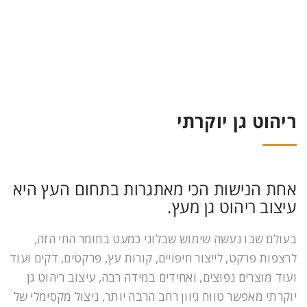
ריהוט גן יוקרתי
אחת הנישות הכי מאתגרות בתחום העץ היא
עיצוב ריהוט גן מעץ.
בעולם שבו נעשה שימוש שבלוני כמעט בחומר החי הזה,
לרצפות פרקט, לייצור חיפויים, קורות עץ, פרקטים, דקים ועוד
ועוד מוצרים נפוצים, ואחידים במידה רבה, עיצוב ריהוט גן
יוקרתי מאפשר טווח גיוון רחב הרבה יותר, ניצול מקסימלי של