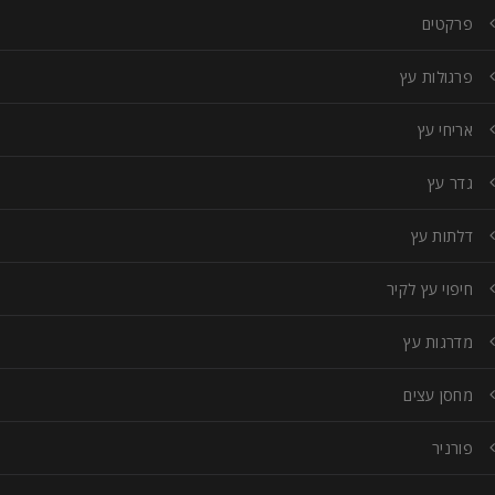
פרקטים
פרגולות עץ
אריחי עץ
גדר עץ
דלתות עץ
חיפוי עץ לקיר
מדרגות עץ
מחסן עצים
פורניר