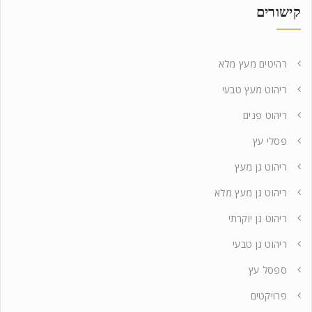
קישורים
רהיטים מעץ מלא
ריהוט מעץ טבעי
ריהוט פנים
פסלי עץ
ריהוט גן מעץ
ריהוט גן מעץ מלא
ריהוט גן יוקרתי
ריהוט גן טבעי
ספסל עץ
פרויקטים