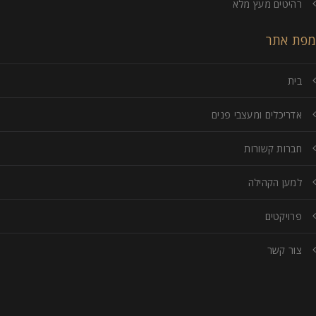
רהיטים מעץ מלא
מפת אתר
בית
אדריכלים ומעצבי פנים
חברות קשורות
למען הקהילה
פרויקטים
צור קשר