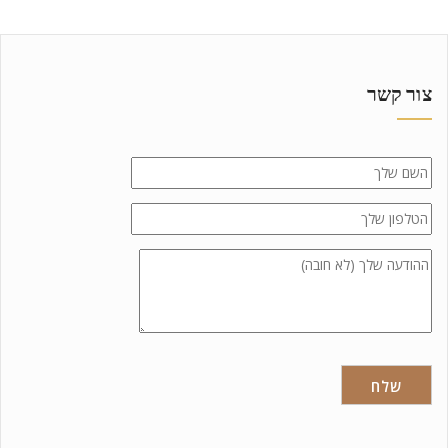
צור קשר