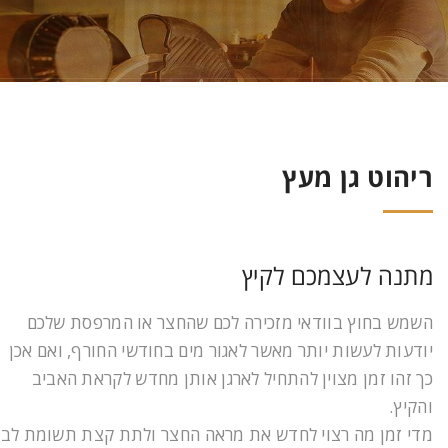
ריהוט גן מעץ
מתנה לעצמכם לקיץ
השמש בחוץ בוודאי מזכירה לכם שהחצר או המרפסת שלכם
יודעות לעשות יותר מאשר לאגור מים בחודשי החורף, ואם אכן
כך זהו זמן מצוין להתחיל לארגן אותן מחדש לקראת האביב
והקיץ.
מדי זמן מה רצוי לחדש את מראה החצר ולתת קצת תשומת לב