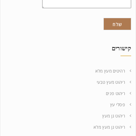
קישורים
רהיטים מעץ מלא
ריהוט מעץ טבעי
ריהוט פנים
פסלי עץ
ריהוט גן מעץ
ריהוט גן מעץ מלא