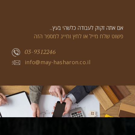
...אם אתה זקוק לעבודה כלשהי בעץ
פשוט שלח מייל או לחץ וחייג למספר הזה
03-9312246
info@may-hasharon.co.il