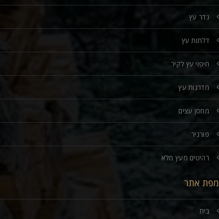
גדר עץ
דלתות עץ
חיפוי עץ לקיר
מדרגות עץ
מחסן עצים
פורניר
רהיטים מעץ מלא
מפת אתר
בית