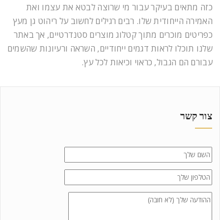
כזה מתאים בעיקר עבור מי שרוצה לבטא את עצמו ואת
האמירה הייחודית שלו. רבים רגילים לחשוב על ריהוט גן מעץ
כפריטים מוכרים מתוך קטלוג מוצרים סטנדרטיים, אך באתר
שלנו תוכלו לראות דגמים ייחודיים, השראה ורעיונות שהשמים
עבורם הם הגבול, כראוי וכיאות לכל עץ.
צור קשר