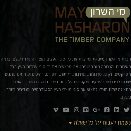
חברת מי השרון מייבאת ומייצרת את כל סוגי העצים ומוצרי העץ מהעולם, ברמה
האיכותית והגבוהה ביותר שניתן. אנו מבצעים את כל סוגי עבודות העץ החל
מפרקטים, דקים, פרגולות, מדרגות, דלתות, חיפויים, רהיטים ועוד. אנו נותנים
שירות לפרטיים ולעסקים ומקפידים על רמת גימור גבוהה במיוחד. באולם
התצוגה שלנו תוכלו למצוא את סוגי מוצרי העץ הסטנדרטיים והנדירים ביותר
בעולם.
נשמח לענות על כל שאלה ♥