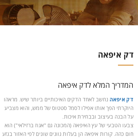
דק איפאה
המדריך המלא לדק איפאה
דק איפאה
נחשב לאחד הדקים האיכותיים ביותר שיש. מראהו
היוקרתי הפך אותו אפילו לסמל סטטוס של ממש, והוא מצביע
על הבנה בעיצוב ובבחירת איכות.
צבעו הטבעי של עץ האיפאה (המכונה גם "אגוז ברזילאי") הוא
חום כהה. קורות איפאה הן בעלות גוונים שונים לפי האזור בגזע