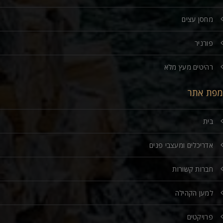
מחסן עצים
פורניר
רהיטים מעץ מלא
מפת אתר
בית
אדריכלים ומעצבי פנים
חברות קשורות
למען הקהילה
פרויקטים