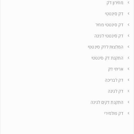
מחירון דק
דק סינטטי
דק סינטטי מחיר
דק סינטטי לגינה
המלצות לדק סינטטי
התקנת דק סינטטי
אריחי דק
דק לבריכה
דק לגינה
התקנת דקים לגינה
דק פולמירי