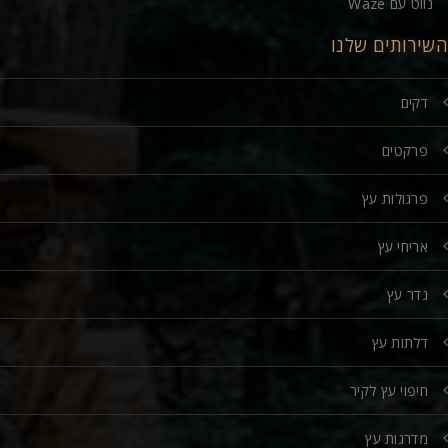
נווט עם Waze
השירותים שלנו
דקים
פרקטים
פרגולות עץ
אריחי עץ
גדר עץ
דלתות עץ
חיפוי עץ לקיר
מדרגות עץ