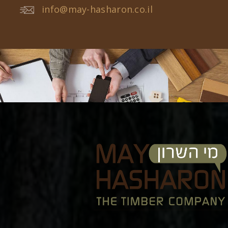
info@may-hasharon.co.il