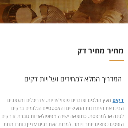
מחיר מחיר דק
המדריך המלא למחירים ועלויות דקים
דקים
מעץ הולכים וצוברים פופולאריות. אדריכלים ומעצבים
הבינו את היתרונות המעשיים והאסטטיים הגלומים בדקים
לגינה או למרפסת. כתוצאה ישירה מפופולאריות גוברת זו דקים
הופכים נפוצים יותר ויותר. למרות זאת רבים עדיין נותרו תחת