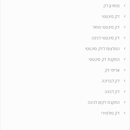
מחירון דק
דק סינטטי
דק סינטטי מחיר
דק סינטטי לגינה
המלצות לדק סינטטי
התקנת דק סינטטי
אריחי דק
דק לבריכה
דק לגינה
התקנת דקים לגינה
דק פולמירי