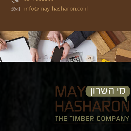
info@may-hasharon.co.il