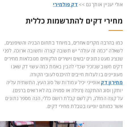
אולי יעניין אותך גם >>
דק פולמירי
מחירי דקים להתרשמות כללית
כמו בהרבה מקרים אחרים, במיוחד בתחום הבניה והשיפוצים,
לשאלה "כמה זה עולה" יש תשובה קצרה ותשובה ארוכה. לפני
שנציג מעט נתונים יבשים וישירים הלקוחים מטבלאות מחירים
דקים חשוב שנזכיר שכדי להבין באמת כמה עשוי דק שאנו
מעוניינים בו לעלות חייבים להיכנס לעובי הקורה.
מחירון דק
אופייני יכיל עמודות של סוג העץ, התשתית עליה
יותקן וסוג ההתקנה (רגילה או סמויה בה לא רואים ברגים).
על קצה המזלג, רק לשם קבלת רושם כללי, הנה מספר נתונים
אשר כמותם יופיעו בטבלת מחירי דקים.