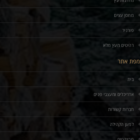
מדרגות עץ
מחסן עצים
פורניר
רהיטים מעץ מלא
מפת אתר
בית
אדריכלים ומעצבי פנים
חברות קשורות
למען הקהילה
פרויקטים