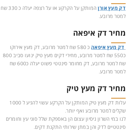
דק מעץ אורן
המותקן על הקרקע או על רצפה יעלה כ 330 שח
למטר מרובע.
מחיר דק איפאה
דק מעץ איפאה
כ 580 שח למטר מרובע, דק מעץ אירוקו
כ550 שח למטר מרובע, מחירי דקים מעץ טיק ינועו סביב 800
שח למטר מרובע, דק מחומר סינטטי פשוט יעלה כ600 שח
למטר מרובע.
מחיר דק מעץ טיק
עלות דק מעץ טיק המותקן על הקרקע עשוי להגיע ל 1000
שקלים למטר מרובע ואף יותר.
לנו במי השרון ניסיון עצום הן באספקת שלל סוגי עץ וחומרים
סינטטיים לדק והן במתן שירותי התקנת דקים.