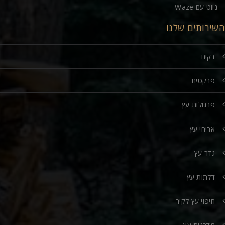
נווט עם Waze
השירותים שלנו
דקים
פרקטים
פרגולות עץ
אריחי עץ
גדר עץ
דלתות עץ
חיפוי עץ לקיר