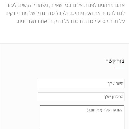
אתם מוזמנים לפנות אלינו בכל שאלה, נשמח להקשיב, לעזור
לכם להגדיר את העדפותיכם ולקבל סדר גודל של מחירי דקים
על מנת לסייע לכם בדרככם אל הדק בו אתם מעוניינים.
צור קשר