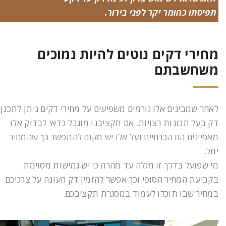
תפיסתו כחומר יקר לפני בירור.
מחירי דקים נוטים להיות נמוכים
משחשבתם
לאחר שמבינים אלו גורמים משפיעים על מחירי דקים ניתן לתכנן
דק בעל תכונות רצויות. אם תקציבנו מוגבל כדאי לבדוק אלו
מאפיינים הם הכרחיים ועל אלו יש מקום להתפשר כך שהמחיר
יוזל.
מי שפועל בדרך זו מגלה עד מהרה כי יש גמישות מסוימת
בקביעת המחיר הסופי וכך אפשר להזמין דק העונה על צרכיכם
במחיר שבו תוכלו לעמוד במסגרת תקציבכם.