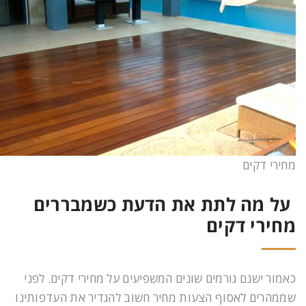
מחירי דקים
על מה לתת את הדעת כשמבררים
מחירי דקים
כאמור ישנם גורמים שונים המשפיעים על מחירי דקים. לפני
שממהרים לאסוף הצעות מחיר חשוב להגדיר את העדפותינו