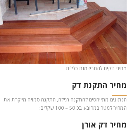
מחירי דקים להתרשמות כללית
מחיר התקנת דק
הנתונים מתייחסים להתקנה רגילה, התקנה סמויה מייקרת את
המחיר למטר במרובע בכ 50 – 100 שקלים:
מחיר דק אורן