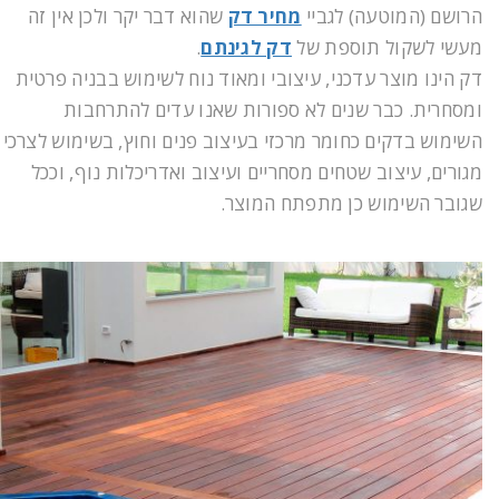
הרושם (המוטעה) לגביי
מחיר דק
שהוא דבר יקר ולכן אין זה
מעשי לשקול תוספת של
דק לגינתם
.
דק הינו מוצר עדכני, עיצובי ומאוד נוח לשימוש בבניה פרטית
ומסחרית. כבר שנים לא ספורות שאנו עדים להתרחבות
השימוש בדקים כחומר מרכזי בעיצוב פנים וחוץ, בשימוש לצרכי
מגורים, עיצוב שטחים מסחריים ועיצוב ואדריכלות נוף, וככל
שגובר השימוש כן מתפתח המוצר.