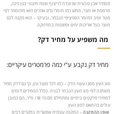
ממחיר אבן טבעית שנועדה לריצוף שטח חיצוני כגון גינה,
מרפסת או חצר, ממש כמו חומרי גלם אחרים הוא מתומחר לפי
מטר וטיב החומר הספציפי הנבחר, ובעיקר – הוא מקנה לכם
מוצר בעל אריכות ימים ופשטות בתחזוקה.
מה משפיע על מחיר דק?
מחיר דק נקבע ע"י כמה פרמטרים עיקריים:
סוג העץ ממנו עשוי הדק – כמו לכל מוצר עץ, כך גם לדק מחיר
משתנה לפי סוג העץ הנבחר לבניה. ככלל המחירים דומים
למחירי פרקטים ביתיים ומתחילם מ150 ₪ / מ"ר, הם כמובן
עולים בהתאם לסוג העץ.
אופן ההתקנה
– התקנה עצמית אפשרית במקרים רבים