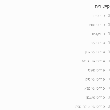
קישורים
פרקטים
פרקט מחיר
פרויקטים
פרקט עץ
פרקט עץ אלון
פרקט אלון טבעי
פרקט גושני
פרקט עץ טיק
פרקט עץ מלא
פרקט פישבון
פרקט עץ או למינציה