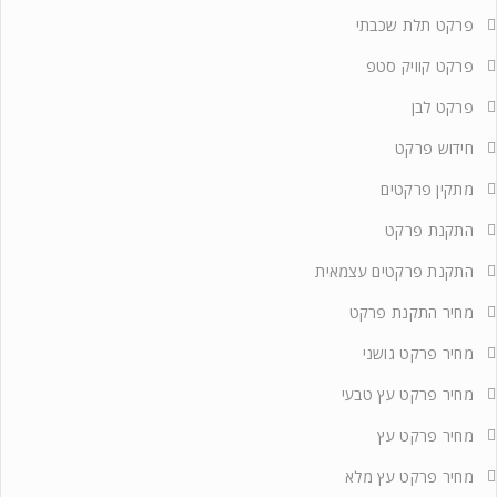
פרקט תלת שכבתי
פרקט קוויק סטפ
פרקט לבן
חידוש פרקט
מתקין פרקטים
התקנת פרקט
התקנת פרקטים עצמאית
מחיר התקנת פרקט
מחיר פרקט גושני
מחיר פרקט עץ טבעי
מחיר פרקט עץ
מחיר פרקט עץ מלא