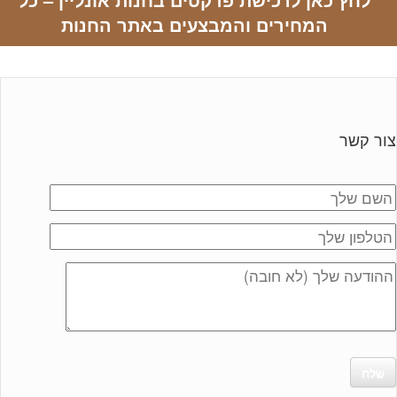
המחירים והמבצעים באתר החנות
צור קשר