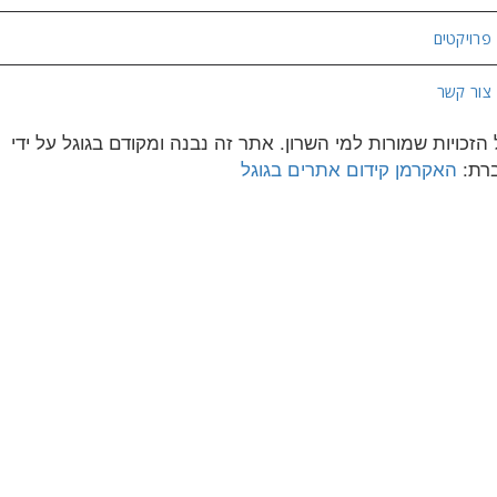
פרויקטים
צור קשר
 הזכויות שמורות למי השרון. אתר זה נבנה ומקודם בגוגל על ידי
רת:
האקרמן קידום אתרים בגוגל