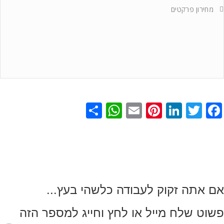
מחירון פרקטים
WhatsApp
Share
Pinterest
Email
LinkedIn
Facebook
Twitter
...אם אתה זקוק לעבודה כלשהי בעץ
פשוט שלח מייל או לחץ וחייג למספר הזה