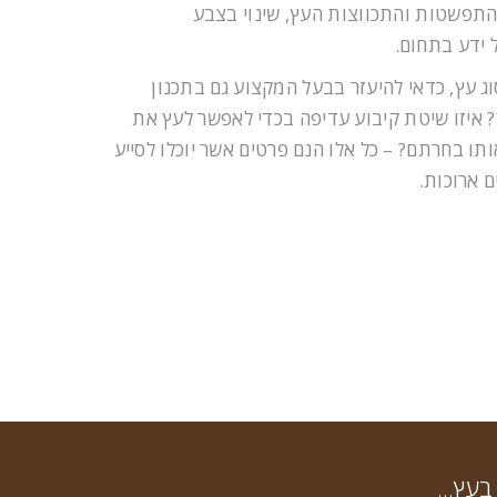
 התפשטות והתכווצות העץ, שינוי בצבע
 ידע בתחום.
 עץ, כדאי להיעזר בבעל המקצוע גם בתכנון
איזו שיטת קיבוע עדיפה בכדי לאפשר לעץ את
תו בחרתם? – כל אלו הנם פרטים אשר יוכלו לסייע
 ארוכות.
 בעץ