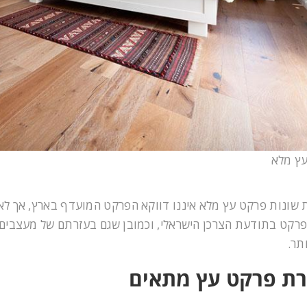
ץ מלא
 שונות פרקט עץ מלא איננו דווקא הפרקט המועדף בארץ, אך לאט 
פרקט בתודעת הצרכן הישראלי, וכמובן שגם בעזרתם של מעצבים ו
ותר.
רת פרקט עץ מתאים