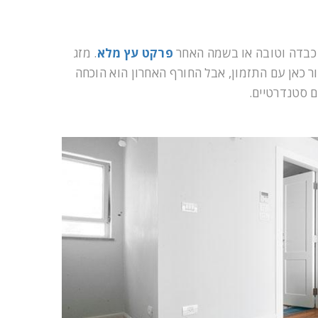
 כבדה וטובה או בשמה האחר
פרקט עץ מלא
. מזג
ר כאן עם התזמון, אבל החורף האחרון הוא הוכחה
ם סטנדרטיים.