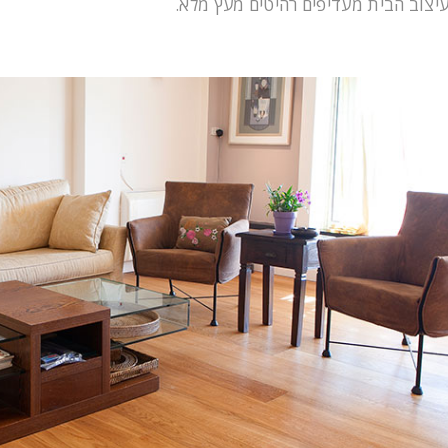
עיצוב הבית מעדיפים רהיטים מעץ מלא.