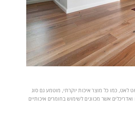
לאט, כמו כל מוצר איכות יוקרתי, מוטמע גם סוג
אדריכלים אשר מכוונים לשימוש בחומרים איכותיים