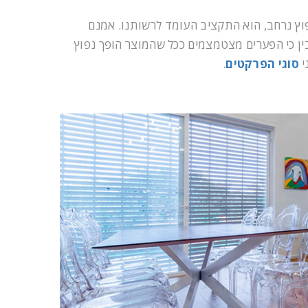
פוץ נרחב, הוא התקציב העומד לרשותנו. אמנם
ין כי הפערים מצטמצמים ככל שהמוצר הופך נפוץ
י
סוגי הפרקטים
.