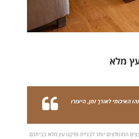
עץ מלא
ו האיכותי לאורך זמן, היעזרו
עצים המומלצים יותר לבניית פרקט עץ מלא בביתכם.