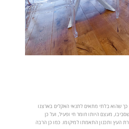
ך שהוא בלתי מתאים לתנאי האקלים בארצנו
ביבו, מעצם היותו חומר חי ופעיל, ועל כן
 העץ ותכנון התאמתו למיקומו. כמו כן הרבה