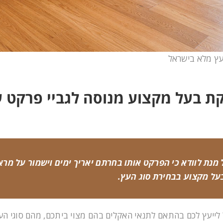
ץ מלא בישראל
ת בעל מקצוע מנוסה לגביי פרקט 
 מנת לוודא כי הפרקט אותו בחרתם יאריך ימים וישמור על מראה
על מקצוע בבחירת סוג העץ.
ל לייעץ לכם בהתאם לתנאי האקלים בהם מצוי ביתכם, מהם סוגי ה