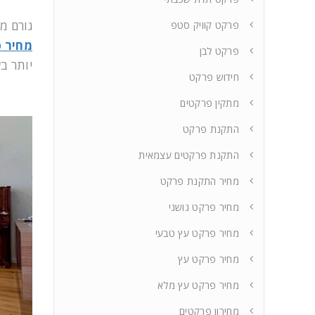
גורם מ
פרקט קוויק סטפ
מחיר פ
פרקט לבן
יותר ב
חידוש פרקט
מתקין פרקטים
התקנת פרקט
התקנת פרקטים עצמאית
מחיר התקנת פרקט
מחיר פרקט גושני
מחיר פרקט עץ טבעי
מחיר פרקט עץ
מחיר פרקט עץ מלא
מחירון פרקטים