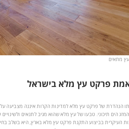
ץ מתאים
מת פרקט עץ מלא בישראל
 הנהדרת של פרקט עץ מלא למדינות הקרות איננה מצביעה על כ
זג הים תיכוני. טבעו של עץ מלא שהוא מגיב לתנאים ולשינויים שס
ת העיקרית בביצוע התקנת פרקט עץ מלא בארץ, היא בשלב בחירת