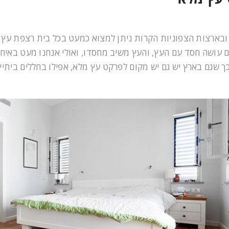
ובארצות הצפוניות הקרות ניתן למצוא כמעט בכל בית רצפת עץ
ם עושה חסד עם העץ, והעץ משיב מחסדו, ואולי אנחנו מעט באיחו
ך שגם בארץ יש גם יש מקום לפרקט עץ מלא, אפילו בחללים ביתיי