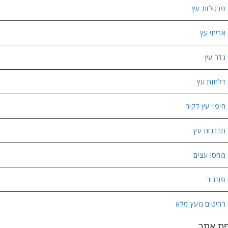
פרגולות עץ
אריחי עץ
גדר עץ
דלתות עץ
חיפוי עץ לקיר
מדרגות עץ
מחסן עצים
פורניר
רהיטים מעץ מלא
ת אתר