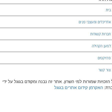
בית
אדריכלים ומעצבי פנים
חברות קשורות
למען הקהילה
פרויקטים
צור קשר
 הזכויות שמורות למי השרון. אתר זה נבנה ומקודם בגוגל על ידי
רת:
האקרמן קידום אתרים בגוגל