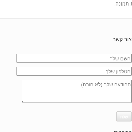
 תמונה.
צור קשר