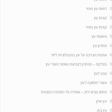
לוחות עץ מחיר
קורות עץ
קורות עץ מחיר
משטחי עץ
מחירון עץ
אמנות הצריבה על עץ בטכנולוגיית לייזר
בונדקס – הפתרון לצביעת ושימור מוצרי עץ
צבע לעץ
מוצרי תחזוקה לעץ
מחסן עצים ירוק – שמירה על הסביבה הטבעית
עץ אלון
עץ בוק