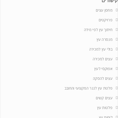
קישורים
מחסן עצים
פרויקטים
חיתוך עץ לפי מידה
מנסרה עץ
בולי עץ למכירה
עצים למכירה
אפוקסי לעץ
עצים להסקה
פלטת עץ לנגר המקצועי והחובב
עצים קשים
פלטות עץ
לוחות עץ